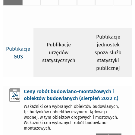
Publikacje
Publikacje
jednostek
Publikacje
urzędów
spoza służb
GUS
statystycznych
statystyki
publicznej
Ceny robót budowlano-montażowych i
24
obiektów budowlanych (sierpień 2022 r.)
pazdz
Wskaźniki cen wybranych obiektów budowlanych,
tj.: budynków i obiektów inżynierii lądowej i
wodnej, w tym obiektów drogowych i mostowych.
Wskaźniki cen wybranych robót budowlano-
montażowych.