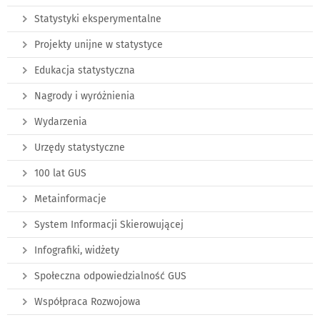
Statystyki eksperymentalne
Projekty unijne w statystyce
Edukacja statystyczna
Nagrody i wyróżnienia
Wydarzenia
Urzędy statystyczne
100 lat GUS
Metainformacje
System Informacji Skierowującej
Infografiki, widżety
Społeczna odpowiedzialność GUS
Współpraca Rozwojowa