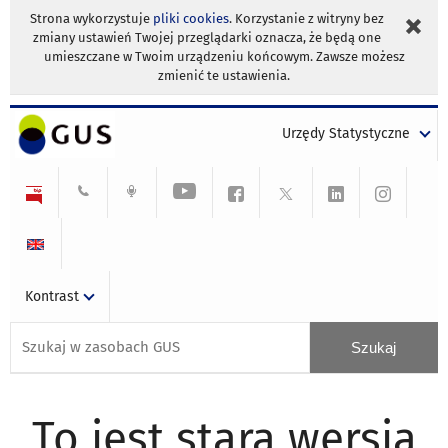
Strona wykorzystuje
pliki cookies
. Korzystanie z witryny bez
zmiany ustawień Twojej przeglądarki oznacza, że będą one
umieszczane w Twoim urządzeniu końcowym. Zawsze możesz
zmienić te ustawienia.
Urzędy Statystyczne
Kontrast
To jest stara wersja