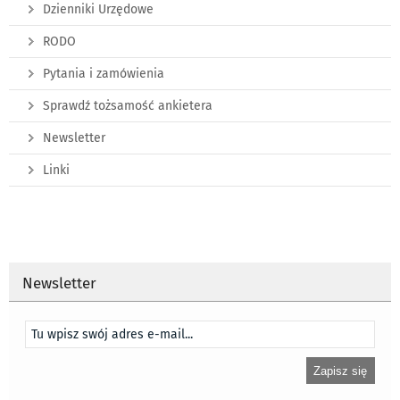
Dzienniki Urzędowe
RODO
Pytania i zamówienia
Sprawdź tożsamość ankietera
Newsletter
Linki
Newsletter