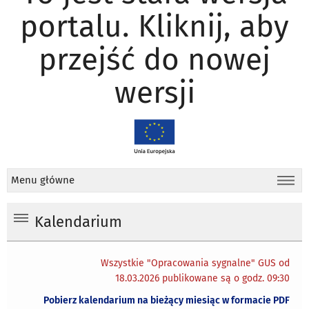
portalu. Kliknij, aby
przejść do nowej
wersji
Menu główne
Kalendarium
Wszystkie "Opracowania sygnalne" GUS od
18.03.2026 publikowane są o godz. 09:30
Pobierz kalendarium na bieżący miesiąc w formacie PDF