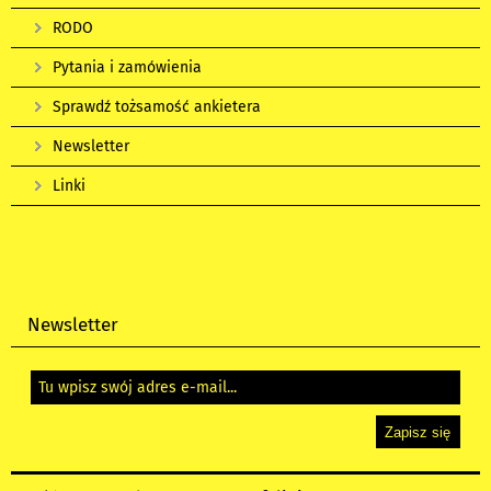
RODO
Pytania i zamówienia
Sprawdź tożsamość ankietera
Newsletter
Linki
Newsletter