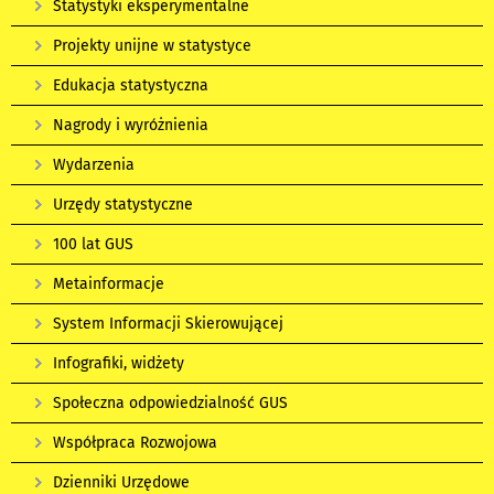
Statystyki eksperymentalne
Projekty unijne w statystyce
Edukacja statystyczna
Nagrody i wyróżnienia
Wydarzenia
Urzędy statystyczne
100 lat GUS
Metainformacje
System Informacji Skierowującej
Infografiki, widżety
Społeczna odpowiedzialność GUS
Współpraca Rozwojowa
Dzienniki Urzędowe