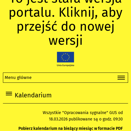
portalu. Kliknij, aby
przejść do nowej
wersji
Menu główne
Kalendarium
Wszystkie "Opracowania sygnalne" GUS od
18.03.2026 publikowane są o godz. 09:30
Pobierz kalendarium na bieżący miesiąc w formacie PDF