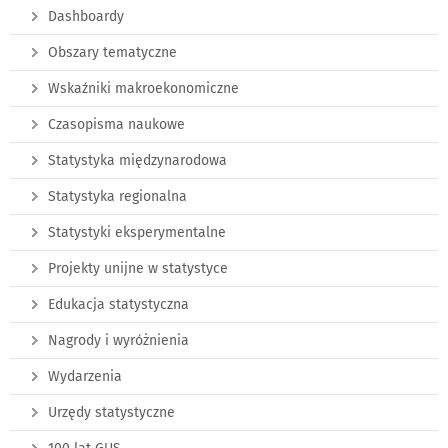
Dashboardy
Obszary tematyczne
Wskaźniki makroekonomiczne
Czasopisma naukowe
Statystyka międzynarodowa
Statystyka regionalna
Statystyki eksperymentalne
Projekty unijne w statystyce
Edukacja statystyczna
Nagrody i wyróżnienia
Wydarzenia
Urzędy statystyczne