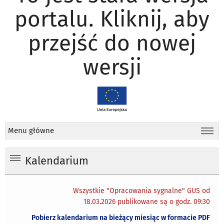
portalu. Kliknij, aby
przejść do nowej
wersji
Menu główne
Kalendarium
Wszystkie "Opracowania sygnalne" GUS od
18.03.2026 publikowane są o godz. 09:30
Pobierz kalendarium na bieżący miesiąc w formacie PDF