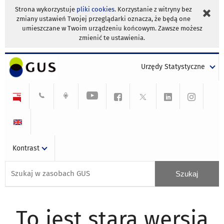
Strona wykorzystuje
pliki cookies
. Korzystanie z witryny bez
zmiany ustawień Twojej przeglądarki oznacza, że będą one
umieszczane w Twoim urządzeniu końcowym. Zawsze możesz
zmienić te ustawienia.
Urzędy Statystyczne
Kontrast
To jest stara wersja