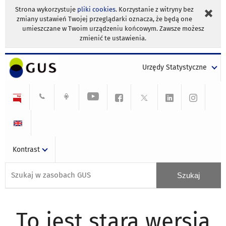
Strona wykorzystuje
pliki cookies
. Korzystanie z witryny bez
zmiany ustawień Twojej przeglądarki oznacza, że będą one
umieszczane w Twoim urządzeniu końcowym. Zawsze możesz
zmienić te ustawienia.
Urzędy Statystyczne
Kontrast
To jest stara wersja