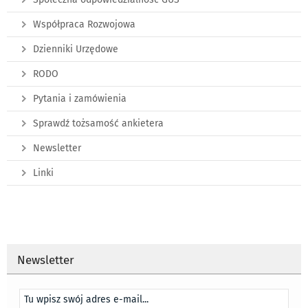
Współpraca Rozwojowa
Dzienniki Urzędowe
RODO
Pytania i zamówienia
Sprawdź tożsamość ankietera
Newsletter
Linki
Newsletter