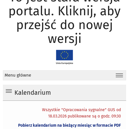
portalu. Kliknij, aby
przejść do nowej
wersji
Menu główne
Kalendarium
Wszystkie "Opracowania sygnalne" GUS od
18.03.2026 publikowane są o godz. 09:30
Pobierz kalendarium na bieżący miesiąc w formacie PDF