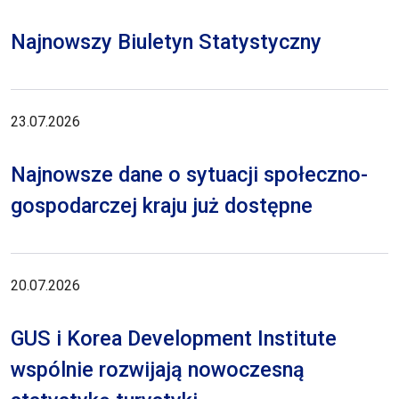
Najnowszy Biuletyn Statystyczny
23.07.2026
Najnowsze dane o sytuacji społeczno-
gospodarczej kraju już dostępne
20.07.2026
GUS i Korea Development Institute
wspólnie rozwijają nowoczesną