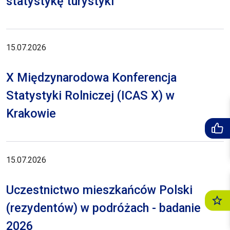
statystykę turystyki
15.07.2026
X Międzynarodowa Konferencja
Statystyki Rolniczej (ICAS X) w
Krakowie
15.07.2026
Uczestnictwo mieszkańców Polski
(rezydentów) w podróżach - badanie
2026