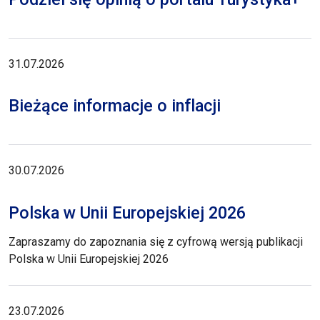
31.07.2026
Bieżące informacje o inflacji
30.07.2026
Polska w Unii Europejskiej 2026
Zapraszamy do zapoznania się z cyfrową wersją publikacji
Polska w Unii Europejskiej 2026
23.07.2026