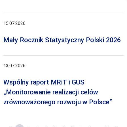
15.07.2026
Mały Rocznik Statystyczny Polski 2026
13.07.2026
Wspólny raport MRiT i GUS
„Monitorowanie realizacji celów
zrównoważonego rozwoju w Polsce”