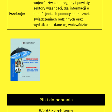
województwa, podregiony i powiaty,
sektory własności, dla informacji o
Przekroje:
beneficjentach pomocy społecznej,
świadczeniach rodzinnych oraz
wydatkach - dane wg województw
Pliki do pobrania
Wyjdź z archiwum