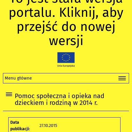
portalu. Kliknij, aby
przejść do nowej
wersji
Menu główne
Pomoc społeczna i opieka nad
dzieckiem i rodziną w 2014 r.
Data
27.10.2015
publikacji: