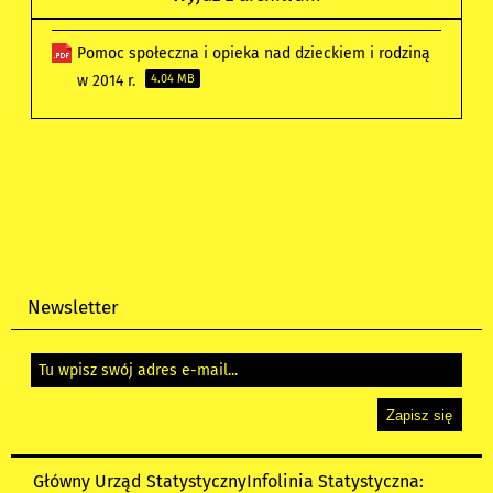
Pomoc społeczna i opieka nad dzieckiem i rodziną
w 2014 r.
4.04 MB
Newsletter
Główny Urząd Statystyczny
Infolinia Statystyczna: