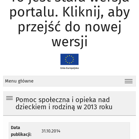
portalu. Kliknij, aby
przejść do nowej
wersji
Menu główne
Pomoc społeczna i opieka nad
dzieckiem i rodziną w 2013 roku
Data
31.10.2014
publikacji: