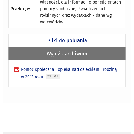
własności, dla informacji o beneficjentach
Przekroje:
pomocy społecznej, świadczeniach
rodzinnych oraz wydatkach - dane wg
województw
Pliki do pobrania
Wyjdź z archiwum
Pomoc społeczna i opieka nad dzieckiem i rodziną
w 2013 roku
2.15 MB