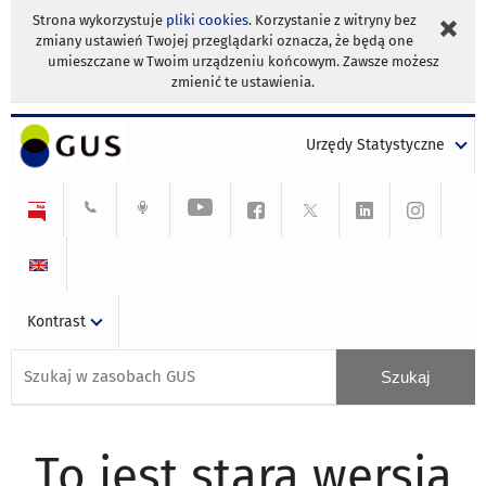
Strona wykorzystuje
pliki cookies
. Korzystanie z witryny bez
zmiany ustawień Twojej przeglądarki oznacza, że będą one
umieszczane w Twoim urządzeniu końcowym. Zawsze możesz
zmienić te ustawienia.
Urzędy Statystyczne
Kontrast
To jest stara wersja