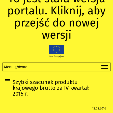
portalu. Kliknij, aby
przejść do nowej
wersji
Menu główne
Szybki szacunek produktu
krajowego brutto za IV kwartał
2015 r.
12.02.2016