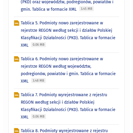
(PKD) oraz województw, podregionów, powiatów i
gmin. Tablica w formacie XML
3.45 MB
Tablica 5. Podmioty nowo zarejestrowane w
rejestrze REGON według sekcji i działów Polskiej
Klasyfikacji Działalności (PKD). Tablica w formacie
XML
0.06 MB
Tablica 6. Podmioty nowo zarejestrowane w
rejestrze REGON według województw,
podregionów, powiatów i gmin. Tablica w formacie
XML
3.48 MB
Tablica 7. Podmioty wyrejestrowane z rejestru
REGON według sekcji i działów Polskiej
Klasyfikacji Działalności (PKD). Tablica w formacie
XML
0.06 MB
Tablica 8. Podmioty wyrejestrowane z rejestru