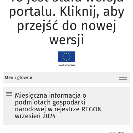
portalu. Kliknij, aby
przejść do nowej
wersji
Menu główne
Miesięczna informacja o
podmiotach gospodarki
narodowej w rejestrze REGON
wrzesień 2024