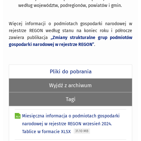
według województw, podregionów, powiatów i gmin.
Więcej informacji o podmiotach gospodarki narodowej w
rejestrze REGON według stanu na koniec roku i półrocze
zawiera publikacja
„Zmiany strukturalne grup podmiotów
gospodarki narodowej w rejestrze REGON”
.
Pliki do pobrania
Wyjdź z archiwum
Tagi
Miesięczna informacja o podmiotach gospodarki
narodowej w rejestrze REGON wrzesień 2024.
Tablice w formacie XLSX
31.10 MB