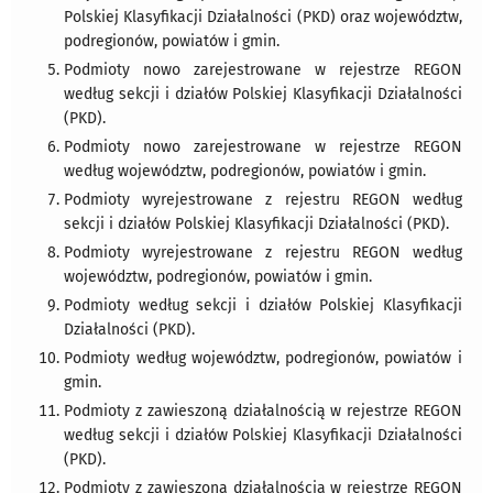
Polskiej Klasyfikacji Działalności (PKD) oraz województw,
podregionów, powiatów i gmin.
Podmioty nowo zarejestrowane w rejestrze REGON
według sekcji i działów Polskiej Klasyfikacji Działalności
(PKD).
Podmioty nowo zarejestrowane w rejestrze REGON
według województw, podregionów, powiatów i gmin.
Podmioty wyrejestrowane z rejestru REGON według
sekcji i działów Polskiej Klasyfikacji Działalności (PKD).
Podmioty wyrejestrowane z rejestru REGON według
województw, podregionów, powiatów i gmin.
Podmioty według sekcji i działów Polskiej Klasyfikacji
Działalności (PKD).
Podmioty według województw, podregionów, powiatów i
gmin.
Podmioty z zawieszoną działalnością w rejestrze REGON
według sekcji i działów Polskiej Klasyfikacji Działalności
(PKD).
Podmioty z zawieszoną działalnością w rejestrze REGON