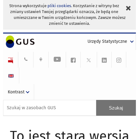
Strona wykorzystuje
pliki cookies
. Korzystanie z witryny bez
zmiany ustawień Twojej przeglądarki oznacza, że będą one
umieszczane w Twoim urządzeniu końcowym. Zawsze możesz
zmienić te ustawienia.
Urzędy Statystyczne
Kontrast
To jest stara wersja