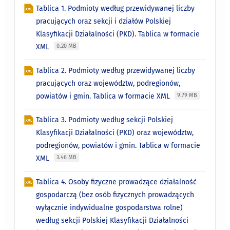
Tablica 1. Podmioty według przewidywanej liczby
pracujących oraz sekcji i działów Polskiej
Klasyfikacji Działalności (PKD). Tablica w formacie
XML
0.20 MB
Tablica 2. Podmioty według przewidywanej liczby
pracujących oraz województw, podregionów,
powiatów i gmin. Tablica w formacie XML
9.79 MB
Tablica 3. Podmioty według sekcji Polskiej
Klasyfikacji Działalności (PKD) oraz województw,
podregionów, powiatów i gmin. Tablica w formacie
XML
3.46 MB
Tablica 4. Osoby fizyczne prowadzące działalność
gospodarczą (bez osób fizycznych prowadzących
wyłącznie indywidualne gospodarstwa rolne)
według sekcji Polskiej Klasyfikacji Działalności