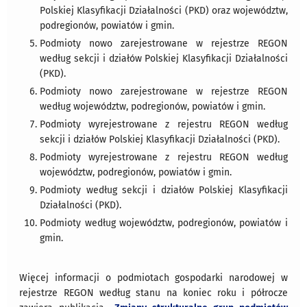
Polskiej Klasyfikacji Działalności (PKD) oraz województw,
podregionów, powiatów i gmin.
Podmioty nowo zarejestrowane w rejestrze REGON
według sekcji i działów Polskiej Klasyfikacji Działalności
(PKD).
Podmioty nowo zarejestrowane w rejestrze REGON
według województw, podregionów, powiatów i gmin.
Podmioty wyrejestrowane z rejestru REGON według
sekcji i działów Polskiej Klasyfikacji Działalności (PKD).
Podmioty wyrejestrowane z rejestru REGON według
województw, podregionów, powiatów i gmin.
Podmioty według sekcji i działów Polskiej Klasyfikacji
Działalności (PKD).
Podmioty według województw, podregionów, powiatów i
gmin.
Więcej informacji o podmiotach gospodarki narodowej w
rejestrze REGON według stanu na koniec roku i półrocze