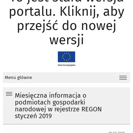
portalu. Kliknij, aby
przejść do nowej
wersji
Menu główne
Miesięczna informacja o
podmiotach gospodarki
narodowej w rejestrze REGON
styczeń 2019