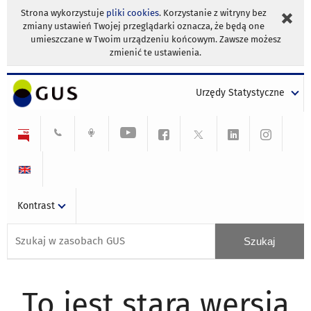
Strona wykorzystuje
pliki cookies
. Korzystanie z witryny bez
zmiany ustawień Twojej przeglądarki oznacza, że będą one
umieszczane w Twoim urządzeniu końcowym. Zawsze możesz
zmienić te ustawienia.
Urzędy Statystyczne
Kontrast
To jest stara wersja