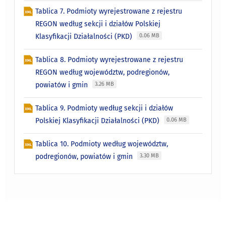
Tablica 7. Podmioty wyrejestrowane z rejestru
REGON według sekcji i działów Polskiej
Klasyfikacji Działalności (PKD)
0.06 MB
Tablica 8. Podmioty wyrejestrowane z rejestru
REGON według województw, podregionów,
powiatów i gmin
3.26 MB
Tablica 9. Podmioty według sekcji i działów
Polskiej Klasyfikacji Działalności (PKD)
0.06 MB
Tablica 10. Podmioty według województw,
podregionów, powiatów i gmin
3.30 MB