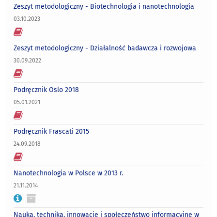
Zeszyt metodologiczny - Biotechnologia i nanotechnologia
03.10.2023
Zeszyt metodologiczny - Działalność badawcza i rozwojowa
30.09.2022
Podręcznik Oslo 2018
05.01.2021
Podręcznik Frascati 2015
24.09.2018
Nanotechnologia w Polsce w 2013 r.
21.11.2014
Nauka, technika, innowacje i społeczeństwo informacyjne w