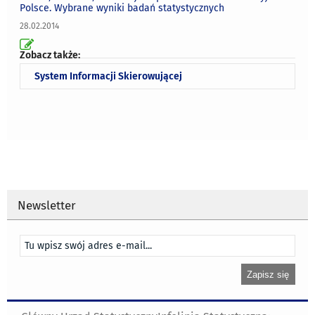
Polsce. Wybrane wyniki badań statystycznych
28.02.2014
Zobacz także:
System Informacji Skierowującej
Newsletter