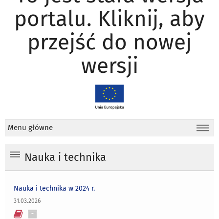
portalu. Kliknij, aby
przejść do nowej
wersji
Menu główne
Nauka i technika
Nauka i technika w 2024 r.
31.03.2026