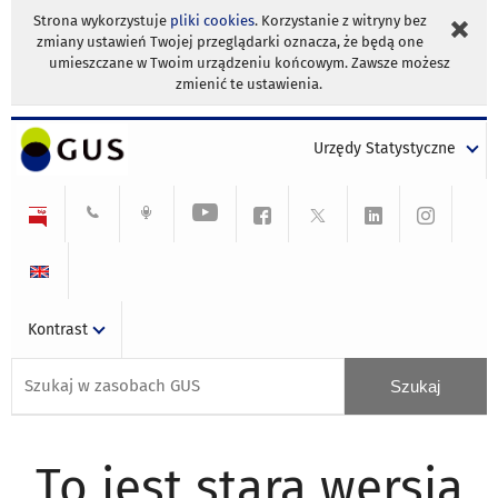
Strona wykorzystuje
pliki cookies
. Korzystanie z witryny bez
zmiany ustawień Twojej przeglądarki oznacza, że będą one
umieszczane w Twoim urządzeniu końcowym. Zawsze możesz
zmienić te ustawienia.
Urzędy Statystyczne
Kontrast
To jest stara wersja