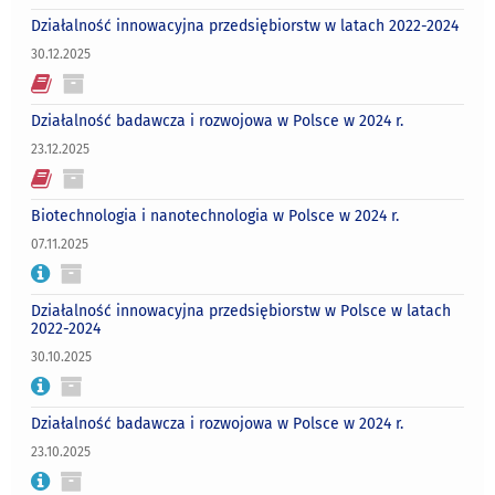
Działalność innowacyjna przedsiębiorstw w latach 2022-2024
30.12.2025
Działalność badawcza i rozwojowa w Polsce w 2024 r.
23.12.2025
Biotechnologia i nanotechnologia w Polsce w 2024 r.
07.11.2025
Działalność innowacyjna przedsiębiorstw w Polsce w latach
2022-2024
30.10.2025
Działalność badawcza i rozwojowa w Polsce w 2024 r.
23.10.2025