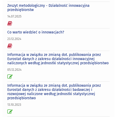
Zeszyt metodologiczny - Działalność innowacyjna
przedsiębiorstw
14.07.2025
Co warto wiedzieć o innowacjach?
23.12.2024
Informacja w związku ze zmianą dot. publikowania przez
Eurostat danych z zakresu działalności innowacyjnej
naliczonych według jednostki statystycznej przedsiębiorstwo
05.12.2024
Informacja w związku ze zmianą dot. publikowania przez
Eurostat danych z zakresu działalności badawczej i
rozwojowej naliczone według jednostki statystycznej
przedsiębiorstwo
13.10.2023