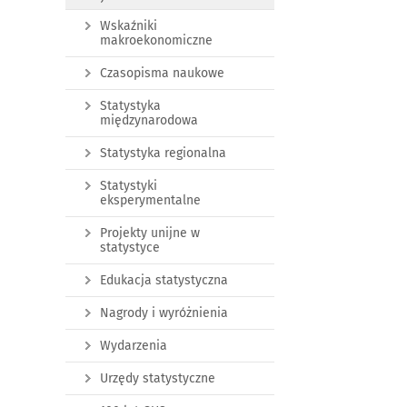
Wskaźniki
makroekonomiczne
Czasopisma naukowe
Statystyka
międzynarodowa
Statystyka regionalna
Statystyki
eksperymentalne
Projekty unijne w
statystyce
Edukacja statystyczna
Nagrody i wyróżnienia
Wydarzenia
Urzędy statystyczne