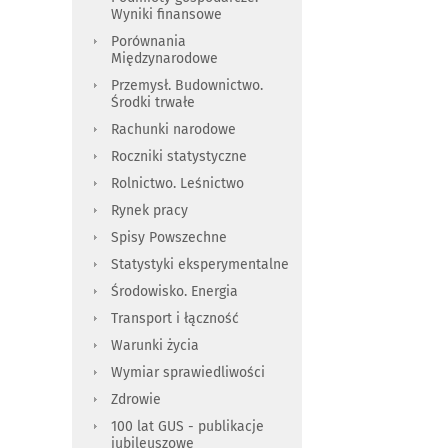
Wyniki finansowe
Porównania
Międzynarodowe
Przemysł. Budownictwo.
Środki trwałe
Rachunki narodowe
Roczniki statystyczne
Rolnictwo. Leśnictwo
Rynek pracy
Spisy Powszechne
Statystyki eksperymentalne
Środowisko. Energia
Transport i łączność
Warunki życia
Wymiar sprawiedliwości
Zdrowie
100 lat GUS - publikacje
jubileuszowe