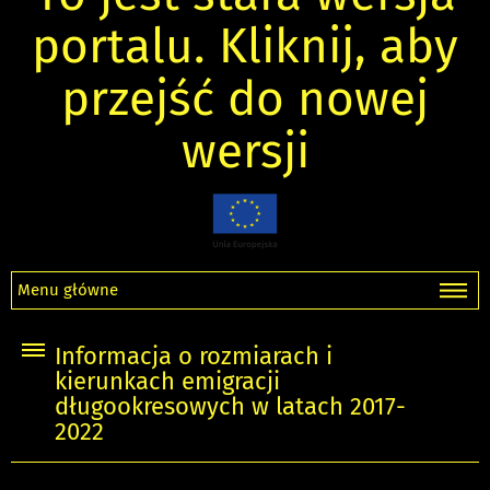
portalu. Kliknij, aby
przejść do nowej
wersji
Menu główne
Informacja o rozmiarach i
kierunkach emigracji
długookresowych w latach 2017-
2022