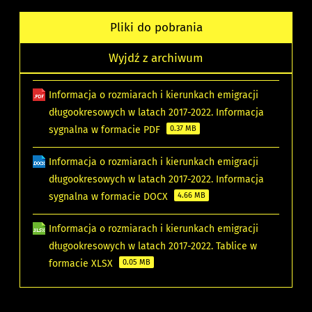
Pliki do pobrania
Wyjdź z archiwum
Informacja o rozmiarach i kierunkach emigracji
długookresowych w latach 2017-2022. Informacja
sygnalna w formacie PDF
0.37 MB
Informacja o rozmiarach i kierunkach emigracji
długookresowych w latach 2017-2022. Informacja
sygnalna w formacie DOCX
4.66 MB
Informacja o rozmiarach i kierunkach emigracji
długookresowych w latach 2017-2022. Tablice w
formacie XLSX
0.05 MB