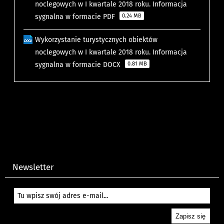
noclegowych w I kwartale 2018 roku. Informacja
sygnalna w formacie PDF
0.24 MB
Wykorzystanie turystycznych obiektów
noclegowych w I kwartale 2018 roku. Informacja
sygnalna w formacie DOCX
0.81 MB
Newsletter