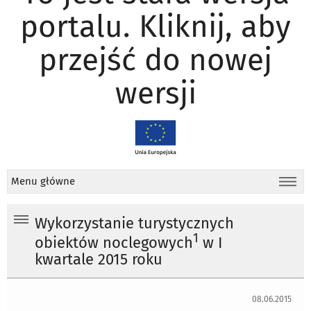
portalu. Kliknij, aby
przejść do nowej
wersji
Menu główne
Wykorzystanie turystycznych
1
obiektów noclegowych
w I
kwartale 2015 roku
08.06.2015