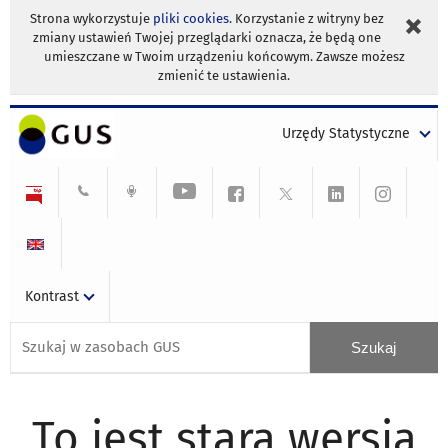
Strona wykorzystuje
pliki cookies
. Korzystanie z witryny bez
zmiany ustawień Twojej przeglądarki oznacza, że będą one
umieszczane w Twoim urządzeniu końcowym. Zawsze możesz
zmienić te ustawienia.
Urzędy Statystyczne
Kontrast
To jest stara wersja