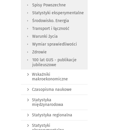
Spisy Powszechne
Statystyki eksperymentalne
Środowisko. Energia
Transport i łączność
Warunki życia
Wymiar sprawiedliwości
Zdrowie
100 lat GUS - publikacje
jubileuszowe
Wskaźniki
makroekonomiczne
Czasopisma naukowe
Statystyka
międzynarodowa
Statystyka regionalna
Statystyki