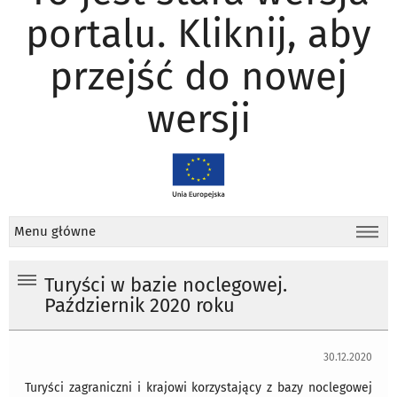
portalu. Kliknij, aby
przejść do nowej
wersji
Menu główne
Turyści w bazie noclegowej.
Październik 2020 roku
30.12.2020
Turyści zagraniczni i krajowi korzystający z bazy noclegowej