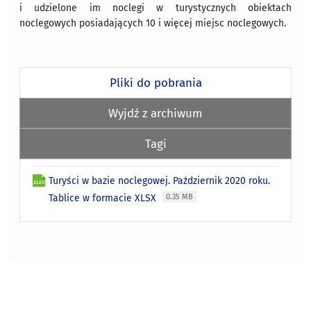
i udzielone im noclegi w turystycznych obiektach
noclegowych posiadających 10 i więcej miejsc noclegowych.
Pliki do pobrania
Wyjdź z archiwum
Tagi
Turyści w bazie noclegowej. Październik 2020 roku.
Tablice w formacie XLSX
0.35 MB