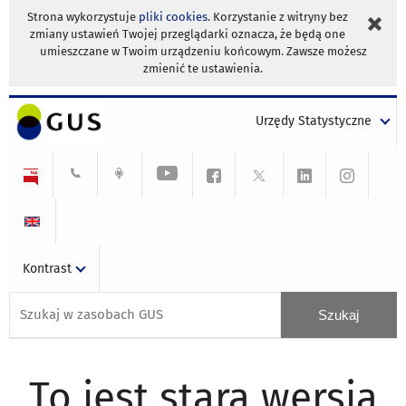
Strona wykorzystuje
pliki cookies
. Korzystanie z witryny bez
zmiany ustawień Twojej przeglądarki oznacza, że będą one
umieszczane w Twoim urządzeniu końcowym. Zawsze możesz
zmienić te ustawienia.
Urzędy Statystyczne
Kontrast
To jest stara wersja