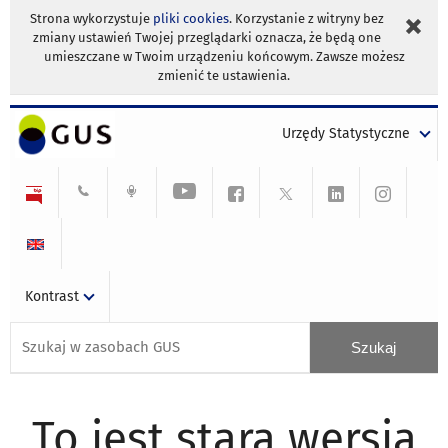
Strona wykorzystuje
pliki cookies
. Korzystanie z witryny bez
zmiany ustawień Twojej przeglądarki oznacza, że będą one
umieszczane w Twoim urządzeniu końcowym. Zawsze możesz
zmienić te ustawienia.
Urzędy Statystyczne
Kontrast
To jest stara wersja