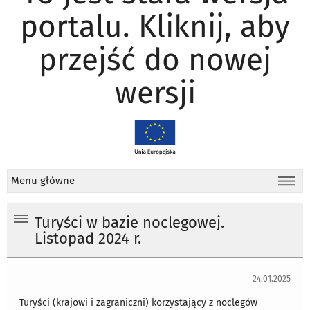
portalu. Kliknij, aby
przejść do nowej
wersji
Menu główne
Turyści w bazie noclegowej.
Listopad 2024 r.
24.01.2025
Turyści (krajowi i zagraniczni) korzystający z noclegów