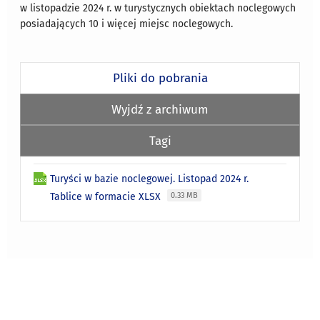
w listopadzie 2024 r. w turystycznych obiektach noclegowych
posiadających 10 i więcej miejsc noclegowych.
Pliki do pobrania
Wyjdź z archiwum
Tagi
Turyści w bazie noclegowej. Listopad 2024 r.
Tablice w formacie XLSX
0.33 MB