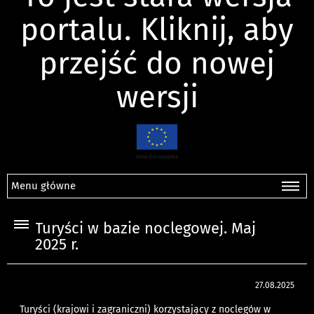
portalu. Kliknij, aby
przejść do nowej
wersji
Menu główne
Turyści w bazie noclegowej. Maj
2025 r.
27.08.2025
Turyści (krajowi i zagraniczni) korzystający z noclegów w