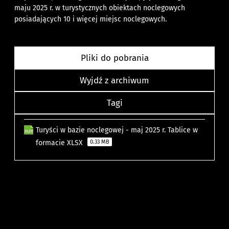
maju 2025 r. w turystycznych obiektach noclegowych
posiadających 10 i więcej miejsc noclegowych.
Pliki do pobrania
Wyjdź z archiwum
Tagi
Turyści w bazie noclegowej - maj 2025 r. Tablice w
formacie XLSX
0.33 MB