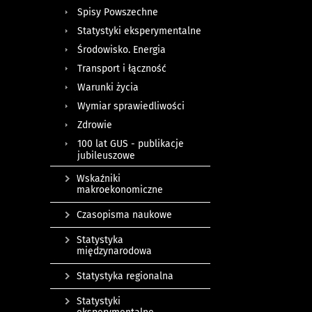
Spisy Powszechne
Statystyki eksperymentalne
Środowisko. Energia
Transport i łączność
Warunki życia
Wymiar sprawiedliwości
Zdrowie
100 lat GUS - publikacje
jubileuszowe
Wskaźniki
makroekonomiczne
Czasopisma naukowe
Statystyka
międzynarodowa
Statystyka regionalna
Statystyki