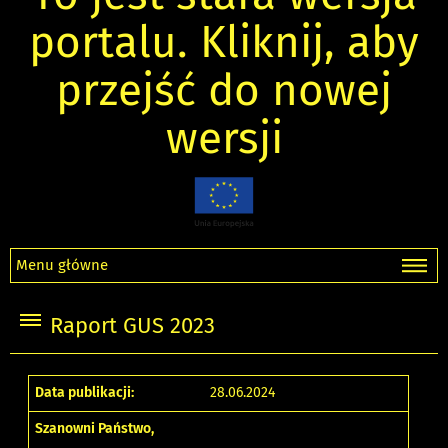
portalu. Kliknij, aby
przejść do nowej
wersji
Menu główne
Raport GUS 2023
Data publikacji:
28.06.2024
Szanowni Państwo,