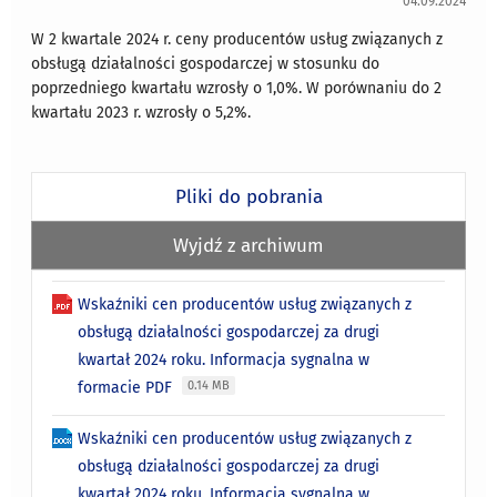
04.09.2024
W 2 kwartale 2024 r. ceny producentów usług związanych z
obsługą działalności gospodarczej w stosunku do
poprzedniego kwartału wzrosły o 1,0%. W porównaniu do 2
kwartału 2023 r. wzrosły o 5,2%.
Pliki do pobrania
Wyjdź z archiwum
Wskaźniki cen producentów usług związanych z
obsługą działalności gospodarczej za drugi
kwartał 2024 roku. Informacja sygnalna w
formacie PDF
0.14 MB
Wskaźniki cen producentów usług związanych z
obsługą działalności gospodarczej za drugi
kwartał 2024 roku. Informacja sygnalna w