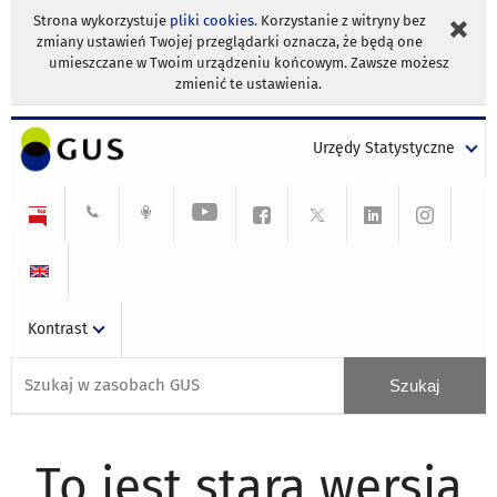
Strona wykorzystuje
pliki cookies
. Korzystanie z witryny bez
zmiany ustawień Twojej przeglądarki oznacza, że będą one
umieszczane w Twoim urządzeniu końcowym. Zawsze możesz
zmienić te ustawienia.
Urzędy Statystyczne
Kontrast
To jest stara wersja