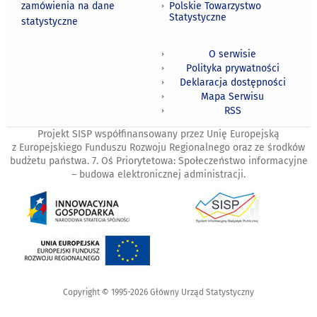
zamówienia na dane
Polskie Towarzystwo
Statystyczne
statystyczne
O serwisie
Polityka prywatności
Deklaracja dostępności
Mapa Serwisu
RSS
Projekt SISP współfinansowany przez Unię Europejską
z Europejskiego Funduszu Rozwoju Regionalnego oraz ze środków
budżetu państwa. 7. Oś Priorytetowa: Społeczeństwo informacyjne
– budowa elektronicznej administracji.
Copyright © 1995-2026 Główny Urząd Statystyczny