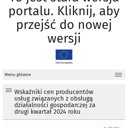
portalu. Kliknij, aby
przejść do nowej
wersji
Menu główne
Wskaźniki cen producentów
usług związanych z obsługą
działalności gospodarczej za
drugi kwartał 2024 roku