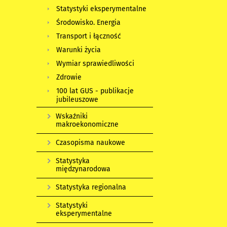
Statystyki eksperymentalne
Środowisko. Energia
Transport i łączność
Warunki życia
Wymiar sprawiedliwości
Zdrowie
100 lat GUS - publikacje
jubileuszowe
Wskaźniki
makroekonomiczne
Czasopisma naukowe
Statystyka
międzynarodowa
Statystyka regionalna
Statystyki
eksperymentalne