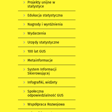
Projekty unijne w
statystyce
Edukacja statystyczna
Nagrody i wyróżnienia
Wydarzenia
Urzędy statystyczne
100 lat GUS
Metainformacje
System Informacji
Skierowującej
Infografiki, widżety
Społeczna
odpowiedzialność GUS
Współpraca Rozwojowa