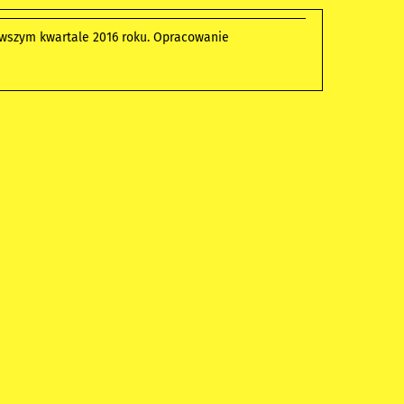
rwszym kwartale 2016 roku. Opracowanie