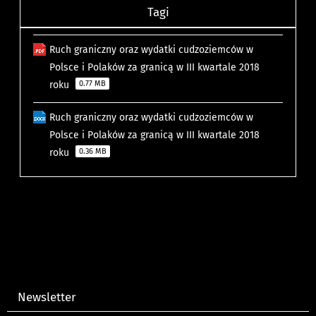
Tagi
Ruch graniczny oraz wydatki cudzoziemców w
Polsce i Polaków za granicą w III kwartale 2018
roku
0.77 MB
Ruch graniczny oraz wydatki cudzoziemców w
Polsce i Polaków za granicą w III kwartale 2018
roku
0.36 MB
Newsletter