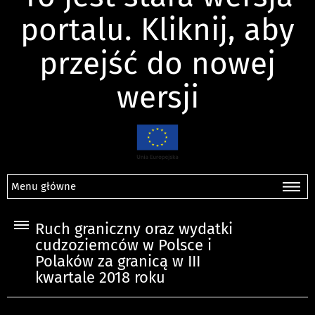
portalu. Kliknij, aby
przejść do nowej
wersji
Menu główne
Ruch graniczny oraz wydatki
cudzoziemców w Polsce i
Polaków za granicą w III
kwartale 2018 roku