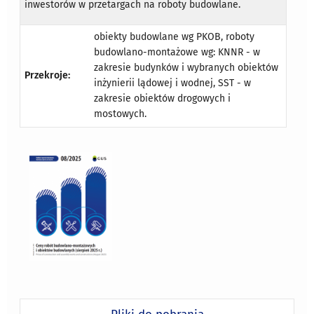
inwestorów w przetargach na roboty budowlane.
obiekty budowlane wg PKOB, roboty
budowlano-montażowe wg: KNNR - w
zakresie budynków i wybranych obiektów
Przekroje:
inżynierii lądowej i wodnej, SST - w
zakresie obiektów drogowych i
mostowych.