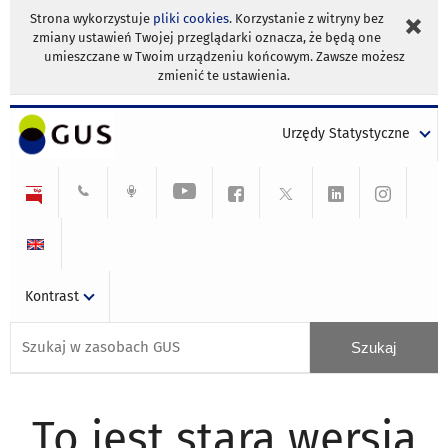
Strona wykorzystuje
pliki cookies
. Korzystanie z witryny bez
zmiany ustawień Twojej przeglądarki oznacza, że będą one
umieszczane w Twoim urządzeniu końcowym. Zawsze możesz
zmienić te ustawienia.
Urzędy Statystyczne
Kontrast
To jest stara wersja