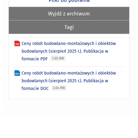
Pliki do pobrania
Wyjdź z archiwum
Tagi
Ceny robót budowlano-montażowych i obiektów
budowlanych (sierpień 2025 r.). Publikacja w
formacie PDF
1.65 MB
Ceny robót budowlano-montażowych i obiektów
budowlanych (sierpień 2025 r.). Publikacja w
formacie DOC
3.64 MB