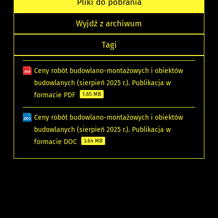
Pliki do pobrania
Wyjdź z archiwum
Tagi
Ceny robót budowlano-montażowych i obiektów
budowlanych (sierpień 2025 r.). Publikacja w
formacie PDF
1.65 MB
Ceny robót budowlano-montażowych i obiektów
budowlanych (sierpień 2025 r.). Publikacja w
formacie DOC
3.64 MB