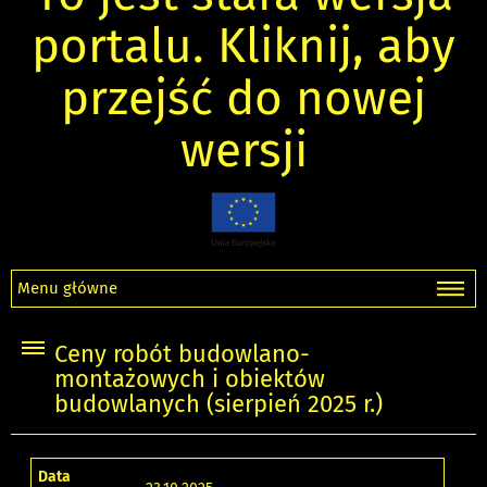
portalu. Kliknij, aby
przejść do nowej
wersji
Menu główne
Ceny robót budowlano-
montażowych i obiektów
budowlanych (sierpień 2025 r.)
Data