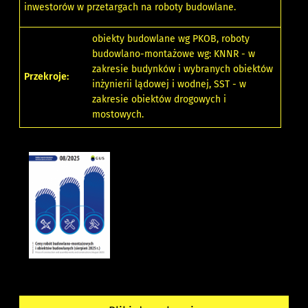
inwestorów w przetargach na roboty budowlane.
obiekty budowlane wg PKOB, roboty
budowlano-montażowe wg: KNNR - w
zakresie budynków i wybranych obiektów
Przekroje:
inżynierii lądowej i wodnej, SST - w
zakresie obiektów drogowych i
mostowych.