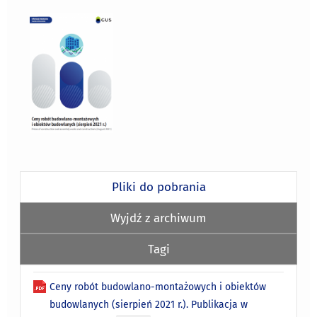
Pliki do pobrania
Wyjdź z archiwum
Tagi
Ceny robót budowlano-montażowych i obiektów
budowlanych (sierpień 2021 r.). Publikacja w