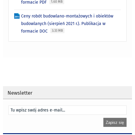
formacie PDF
1.60 MB
Ceny robót budowlano-montażowych i obiektów
budowlanych (sierpień 2021 r.). Publikacja w
formacie DOC
3.33 MB
Newsletter