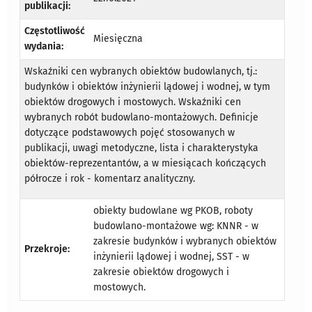
publikacji:
Częstotliwość
Miesięczna
wydania:
Wskaźniki cen wybranych obiektów budowlanych, tj.:
budynków i obiektów inżynierii lądowej i wodnej, w tym
obiektów drogowych i mostowych. Wskaźniki cen
wybranych robót budowlano-montażowych. Definicje
dotyczące podstawowych pojęć stosowanych w
publikacji, uwagi metodyczne, lista i charakterystyka
obiektów-reprezentantów, a w miesiącach kończących
półrocze i rok - komentarz analityczny.
obiekty budowlane wg PKOB, roboty
budowlano-montażowe wg: KNNR - w
zakresie budynków i wybranych obiektów
Przekroje:
inżynierii lądowej i wodnej, SST - w
zakresie obiektów drogowych i
mostowych.