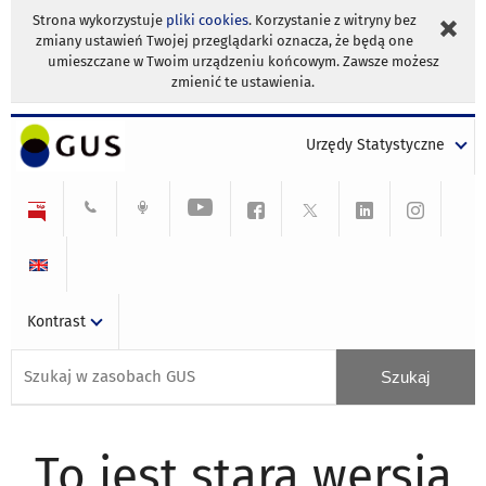
Strona wykorzystuje
pliki cookies
. Korzystanie z witryny bez
zmiany ustawień Twojej przeglądarki oznacza, że będą one
umieszczane w Twoim urządzeniu końcowym. Zawsze możesz
zmienić te ustawienia.
Urzędy Statystyczne
Kontrast
To jest stara wersja