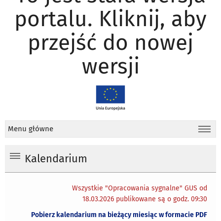
portalu. Kliknij, aby
przejść do nowej
wersji
Menu główne
Kalendarium
Wszystkie "Opracowania sygnalne" GUS od
18.03.2026 publikowane są o godz. 09:30
Pobierz kalendarium na bieżący miesiąc w formacie PDF