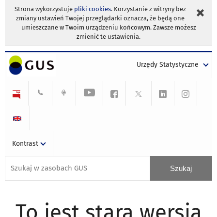
Strona wykorzystuje
pliki cookies
. Korzystanie z witryny bez
zmiany ustawień Twojej przeglądarki oznacza, że będą one
umieszczane w Twoim urządzeniu końcowym. Zawsze możesz
zmienić te ustawienia.
Urzędy Statystyczne
Kontrast
To jest stara wersja