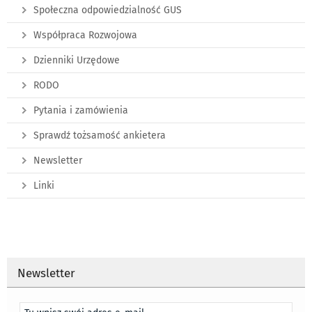
Społeczna odpowiedzialność GUS
Współpraca Rozwojowa
Dzienniki Urzędowe
RODO
Pytania i zamówienia
Sprawdź tożsamość ankietera
Newsletter
Linki
Newsletter