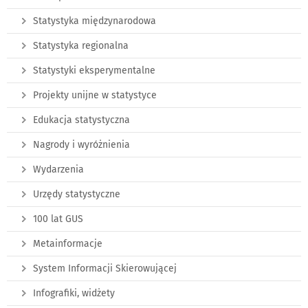
Statystyka międzynarodowa
Statystyka regionalna
Statystyki eksperymentalne
Projekty unijne w statystyce
Edukacja statystyczna
Nagrody i wyróżnienia
Wydarzenia
Urzędy statystyczne
100 lat GUS
Metainformacje
System Informacji Skierowującej
Infografiki, widżety