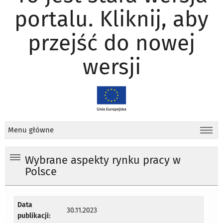
portalu. Kliknij, aby
przejść do nowej
wersji
Menu główne
Wybrane aspekty rynku pracy w
Polsce
Data
30.11.2023
publikacji: