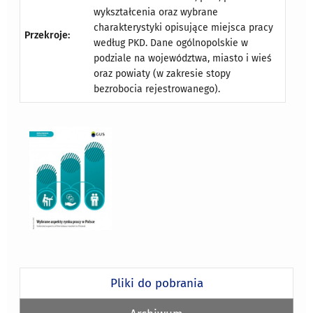
wykształcenia oraz wybrane
charakterystyki opisujące miejsca pracy
Przekroje:
według PKD. Dane ogólnopolskie w
podziale na województwa, miasto i wieś
oraz powiaty (w zakresie stopy
bezrobocia rejestrowanego).
Pliki do pobrania