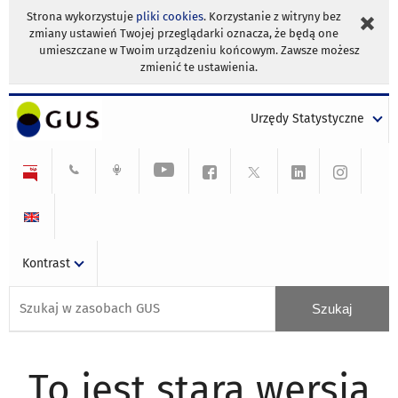
Strona wykorzystuje
pliki cookies
. Korzystanie z witryny bez
zmiany ustawień Twojej przeglądarki oznacza, że będą one
umieszczane w Twoim urządzeniu końcowym. Zawsze możesz
zmienić te ustawienia.
Urzędy Statystyczne
Kontrast
To jest stara wersja