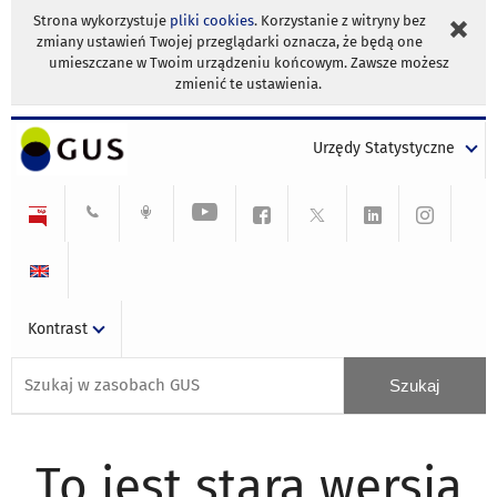
Strona wykorzystuje
pliki cookies
. Korzystanie z witryny bez
zmiany ustawień Twojej przeglądarki oznacza, że będą one
umieszczane w Twoim urządzeniu końcowym. Zawsze możesz
zmienić te ustawienia.
Urzędy Statystyczne
Kontrast
To jest stara wersja