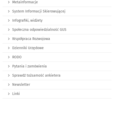
Metainformacje
System Informacji Skierowującej
Infografiki, widżety
Społeczna odpowiedzialność GUS
Współpraca Rozwojowa
Dzienniki Urzędowe
RODO
Pytania i zamówienia
Sprawdź tożsamość ankietera
Newsletter
Linki