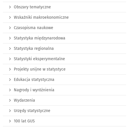
Obszary tematyczne
Wskaźniki makroekonomiczne
Czasopisma naukowe
Statystyka międzynarodowa
Statystyka regionalna
Statystyki eksperymentalne
Projekty unijne w statystyce
Edukacja statystyczna
Nagrody i wyróżnienia
Wydarzenia
Urzędy statystyczne
100 lat GUS