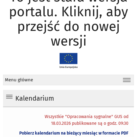
portalu. Kliknij, aby
przejść do nowej
wersji
Menu główne
Kalendarium
Wszystkie "Opracowania sygnalne" GUS od
18.03.2026 publikowane są o godz. 09:30
Pobierz kalendarium na bieżący miesiąc w formacie PDF