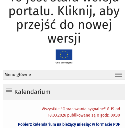
portalu. Kliknij, aby
przejść do nowej
wersji
Menu główne
Kalendarium
Wszystkie "Opracowania sygnalne" GUS od
18.03.2026 publikowane są o godz. 09:30
Pobierz kalendarium na bieżący miesiąc w formacie PDF