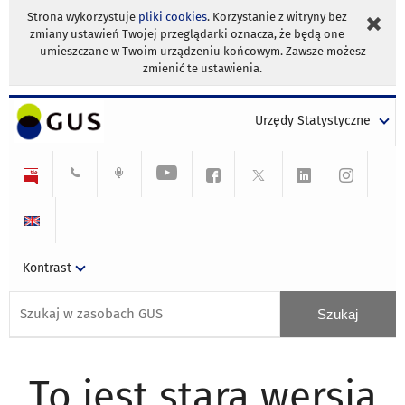
Strona wykorzystuje
pliki cookies
. Korzystanie z witryny bez
zmiany ustawień Twojej przeglądarki oznacza, że będą one
umieszczane w Twoim urządzeniu końcowym. Zawsze możesz
zmienić te ustawienia.
Urzędy Statystyczne
Kontrast
To jest stara wersja