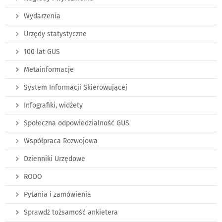
Wydarzenia
Urzędy statystyczne
100 lat GUS
Metainformacje
System Informacji Skierowującej
Infografiki, widżety
Społeczna odpowiedzialność GUS
Współpraca Rozwojowa
Dzienniki Urzędowe
RODO
Pytania i zamówienia
Sprawdź tożsamość ankietera