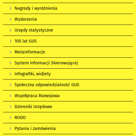
Nagrody i wyróżnienia
Wydarzenia
Urzędy statystyczne
100 lat GUS
Metainformacje
System Informacji Skierowującej
Infografiki, widżety
Społeczna odpowiedzialność GUS
Współpraca Rozwojowa
Dzienniki Urzędowe
RODO
Pytania i zamówienia