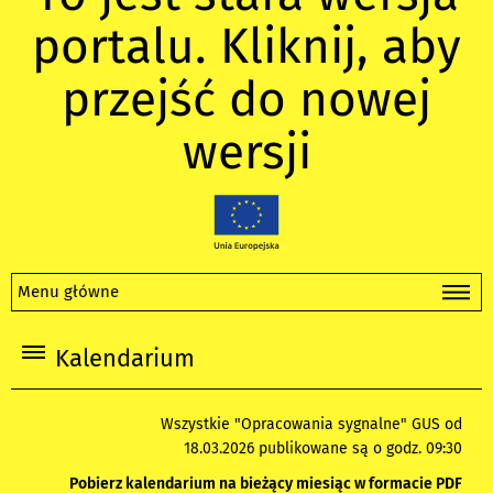
portalu. Kliknij, aby
przejść do nowej
wersji
Menu główne
Kalendarium
Wszystkie "Opracowania sygnalne" GUS od
18.03.2026 publikowane są o godz. 09:30
Pobierz kalendarium na bieżący miesiąc w formacie PDF