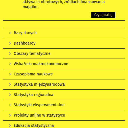
aktywach obrotowych, źródłach finansowania
majątku.
Czytaj dalej
Bazy danych
Dashboardy
Obszary tematyczne
Wskaźniki makroekonomiczne
Czasopisma naukowe
Statystyka międzynarodowa
Statystyka regionalna
Statystyki eksperymentalne
Projekty unijne w statystyce
Edukacja statystyczna