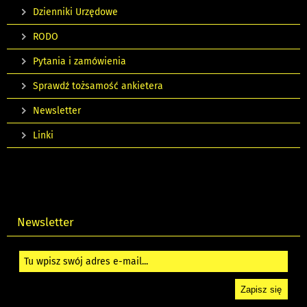
Dzienniki Urzędowe
RODO
Pytania i zamówienia
Sprawdź tożsamość ankietera
Newsletter
Linki
Newsletter