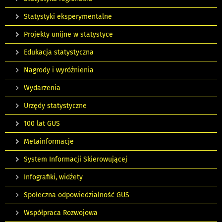
Statystyki eksperymentalne
Projekty unijne w statystyce
Edukacja statystyczna
Nagrody i wyróżnienia
Wydarzenia
Urzędy statystyczne
100 lat GUS
Metainformacje
System Informacji Skierowującej
Infografiki, widżety
Społeczna odpowiedzialność GUS
Współpraca Rozwojowa