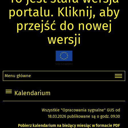
portalu. Kliknij, aby
przejść do nowej
wersji
Menu główne
Kalendarium
Wszystkie "Opracowania sygnalne" GUS od
18.03.2026 publikowane są o godz. 09:30
Pobierz kalendarium na bieżący miesiąc w formacie PDF