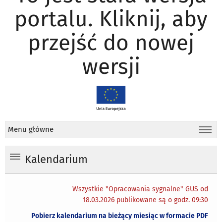
portalu. Kliknij, aby
przejść do nowej
wersji
Menu główne
Kalendarium
Wszystkie "Opracowania sygnalne" GUS od
18.03.2026 publikowane są o godz. 09:30
Pobierz kalendarium na bieżący miesiąc w formacie PDF