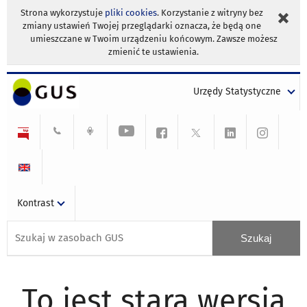
Strona wykorzystuje
pliki cookies
. Korzystanie z witryny bez
zmiany ustawień Twojej przeglądarki oznacza, że będą one
umieszczane w Twoim urządzeniu końcowym. Zawsze możesz
zmienić te ustawienia.
Urzędy Statystyczne
Kontrast
To jest stara wersja