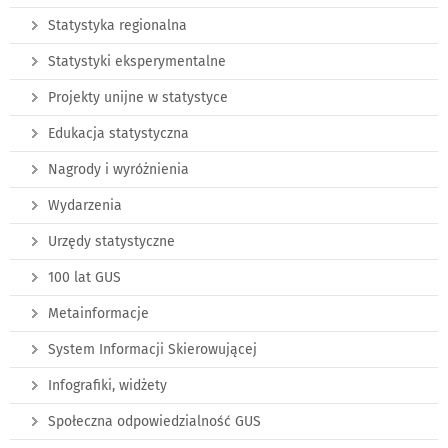
Statystyka regionalna
Statystyki eksperymentalne
Projekty unijne w statystyce
Edukacja statystyczna
Nagrody i wyróżnienia
Wydarzenia
Urzędy statystyczne
100 lat GUS
Metainformacje
System Informacji Skierowującej
Infografiki, widżety
Społeczna odpowiedzialność GUS