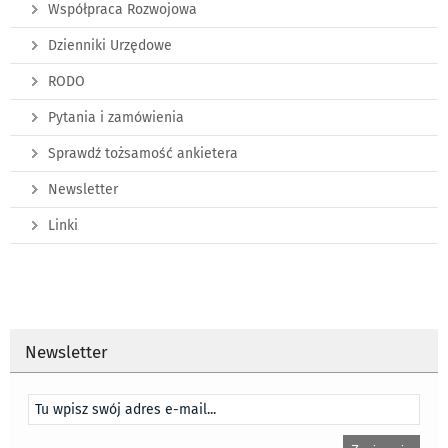
Współpraca Rozwojowa
Dzienniki Urzędowe
RODO
Pytania i zamówienia
Sprawdź tożsamość ankietera
Newsletter
Linki
Newsletter