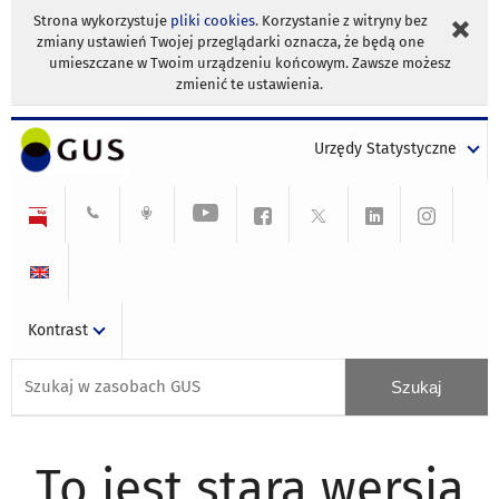
Strona wykorzystuje
pliki cookies
. Korzystanie z witryny bez
zmiany ustawień Twojej przeglądarki oznacza, że będą one
umieszczane w Twoim urządzeniu końcowym. Zawsze możesz
zmienić te ustawienia.
Urzędy Statystyczne
Kontrast
To jest stara wersja