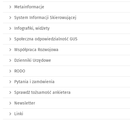
Metainformacje
System Informacji Skierowującej
Infografiki, widżety
Społeczna odpowiedzialność GUS
Współpraca Rozwojowa
Dzienniki Urzędowe
RODO
Pytania i zamówienia
Sprawdź tożsamość ankietera
Newsletter
Linki