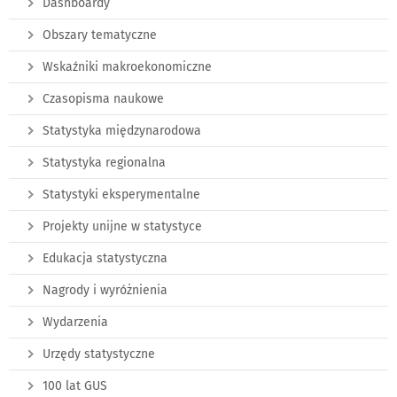
Dashboardy
Obszary tematyczne
Wskaźniki makroekonomiczne
Czasopisma naukowe
Statystyka międzynarodowa
Statystyka regionalna
Statystyki eksperymentalne
Projekty unijne w statystyce
Edukacja statystyczna
Nagrody i wyróżnienia
Wydarzenia
Urzędy statystyczne
100 lat GUS