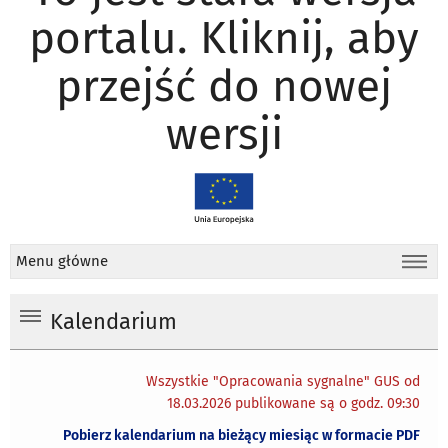
portalu. Kliknij, aby
przejść do nowej
wersji
Menu główne
Kalendarium
Wszystkie "Opracowania sygnalne" GUS od
18.03.2026 publikowane są o godz. 09:30
Pobierz kalendarium na bieżący miesiąc w formacie PDF