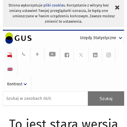
Strona wykorzystuje
pliki cookies
. Korzystanie z witryny bez
zmiany ustawień Twojej przeglądarki oznacza, że będą one
umieszczane w Twoim urządzeniu końcowym. Zawsze możesz
zmienić te ustawienia.
Urzędy Statystyczne
Kontrast
To jest stara wersja