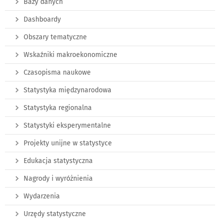
Bazy danych
Dashboardy
Obszary tematyczne
Wskaźniki makroekonomiczne
Czasopisma naukowe
Statystyka międzynarodowa
Statystyka regionalna
Statystyki eksperymentalne
Projekty unijne w statystyce
Edukacja statystyczna
Nagrody i wyróżnienia
Wydarzenia
Urzędy statystyczne