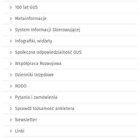
100 lat GUS
Metainformacje
System Informacji Skierowującej
Infografiki, widżety
Społeczna odpowiedzialność GUS
Współpraca Rozwojowa
Dzienniki Urzędowe
RODO
Pytania i zamówienia
Sprawdź tożsamość ankietera
Newsletter
Linki