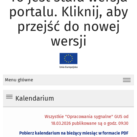
portalu. Kliknij, aby
przejść do nowej
wersji
Menu główne
Kalendarium
Wszystkie "Opracowania sygnalne" GUS od
18.03.2026 publikowane są o godz. 09:30
Pobierz kalendarium na bieżący miesiąc w formacie PDF