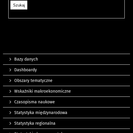
Bazy danych
Dashboardy
Obszary tematyczne
Wskaźniki makroekonomiczne
Czasopisma naukowe
Statystyka międzynarodowa
Statystyka regionalna