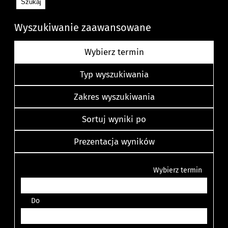
Wyszukiwanie zaawansowane
Wybierz termin
Typ wyszukiwania
Zakres wyszukiwania
Sortuj wyniki po
Prezentacja wyników
Wybierz termin
Do