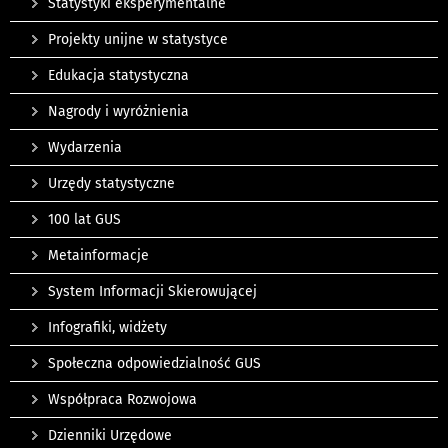
Statystyki eksperymentalne
Projekty unijne w statystyce
Edukacja statystyczna
Nagrody i wyróżnienia
Wydarzenia
Urzędy statystyczne
100 lat GUS
Metainformacje
System Informacji Skierowującej
Infografiki, widżety
Społeczna odpowiedzialność GUS
Współpraca Rozwojowa
Dzienniki Urzędowe