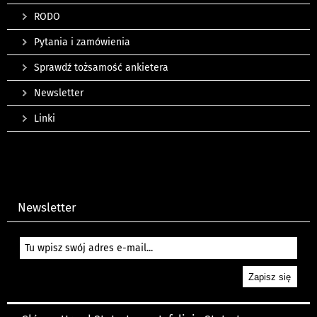
RODO
Pytania i zamówienia
Sprawdź tożsamość ankietera
Newsletter
Linki
Newsletter