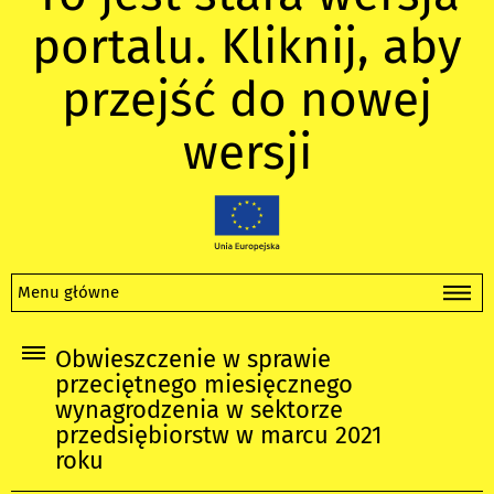
portalu. Kliknij, aby
przejść do nowej
wersji
Menu główne
Obwieszczenie w sprawie
przeciętnego miesięcznego
wynagrodzenia w sektorze
przedsiębiorstw w marcu 2021
roku