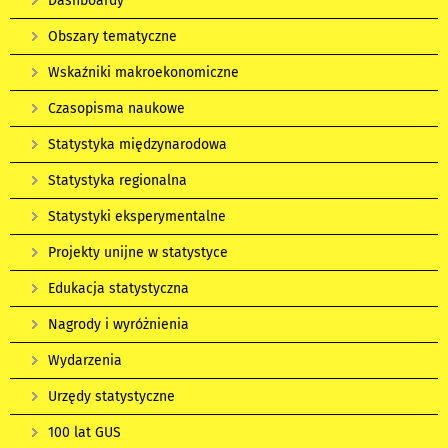
Dashboardy
Obszary tematyczne
Wskaźniki makroekonomiczne
Czasopisma naukowe
Statystyka międzynarodowa
Statystyka regionalna
Statystyki eksperymentalne
Projekty unijne w statystyce
Edukacja statystyczna
Nagrody i wyróżnienia
Wydarzenia
Urzędy statystyczne
100 lat GUS