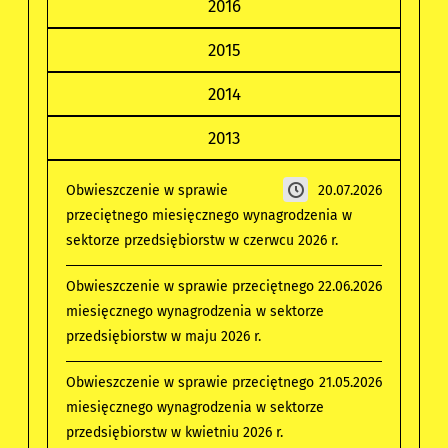
2016
2015
2014
2013
Obwieszczenie w sprawie
20.07.2026
przeciętnego miesięcznego wynagrodzenia w
sektorze przedsiębiorstw w czerwcu 2026 r.
Obwieszczenie w sprawie przeciętnego
22.06.2026
miesięcznego wynagrodzenia w sektorze
przedsiębiorstw w maju 2026 r.
Obwieszczenie w sprawie przeciętnego
21.05.2026
miesięcznego wynagrodzenia w sektorze
przedsiębiorstw w kwietniu 2026 r.