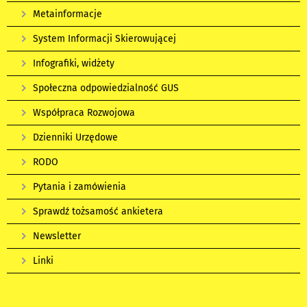
Metainformacje
System Informacji Skierowującej
Infografiki, widżety
Społeczna odpowiedzialność GUS
Współpraca Rozwojowa
Dzienniki Urzędowe
RODO
Pytania i zamówienia
Sprawdź tożsamość ankietera
Newsletter
Linki