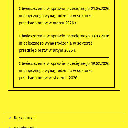
Obwieszczenie w sprawie przeciętnego
21.04.2026
miesięcznego wynagrodzenia w sektorze
przedsiębiorstw w marcu 2026 r.
Obwieszczenie w sprawie przeciętnego
19.03.2026
miesięcznego wynagrodzenia w sektorze
przedsiębiorstw w lutym 2026 r.
Obwieszczenie w sprawie przeciętnego
19.02.2026
miesięcznego wynagrodzenia w sektorze
przedsiębiorstw w styczniu 2026 r.
Bazy danych