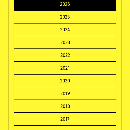
2026
2025
2024
2023
2022
2021
2020
2019
2018
2017