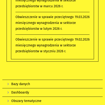
miesięcznego wynagrodzenia w sektorze
przedsiębiorstw w marcu 2026 r.
Obwieszczenie w sprawie przeciętnego
19.03.2026
miesięcznego wynagrodzenia w sektorze
przedsiębiorstw w lutym 2026 r.
Obwieszczenie w sprawie przeciętnego
19.02.2026
miesięcznego wynagrodzenia w sektorze
przedsiębiorstw w styczniu 2026 r.
Bazy danych
Dashboardy
Obszary tematyczne