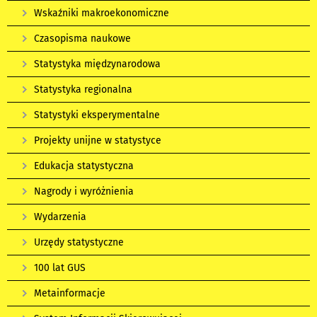
Wskaźniki makroekonomiczne
Czasopisma naukowe
Statystyka międzynarodowa
Statystyka regionalna
Statystyki eksperymentalne
Projekty unijne w statystyce
Edukacja statystyczna
Nagrody i wyróżnienia
Wydarzenia
Urzędy statystyczne
100 lat GUS
Metainformacje