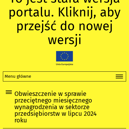
portalu. Kliknij, aby
przejść do nowej
wersji
Menu główne
Obwieszczenie w sprawie
przeciętnego miesięcznego
wynagrodzenia w sektorze
przedsiębiorstw w lipcu 2024
roku