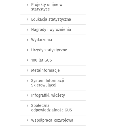
Projekty unijne w
statystyce
Edukacja statystyczna
Nagrody i wyróżnienia
Wydarzenia
Urzędy statystyczne
100 lat GUS
Metainformacje
System Informacji
Skierowującej
Infografiki, widżety
Społeczna
odpowiedzialność GUS
Współpraca Rozwojowa