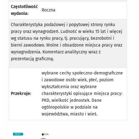
Częstotliwość
Roczna
wydania:
Charakterystyka podażowej i popytowej strony rynku
pracy oraz wynagrodzeń. Ludność w wieku 15 lat i więcej
wg statusu na rynku pracy, tj. pracujący, bezrobotni i
bierni zawodowo. Wolne i obsadzone miejsca pracy oraz
wynagrodzenia. Komentarz analityczny wraz z
prezentacją graficzną.
wybrane cechy społeczno-demograficzne
i zawodowe osób: wiek, płeć, poziom
wykształcenia oraz wybrane
Przekroje:
charakterystyki opisujące miejsca pracy:
PKD, wielkość jednostek. Dane
ogólnopolskie w podziale na
województwa, miasto i wieś.