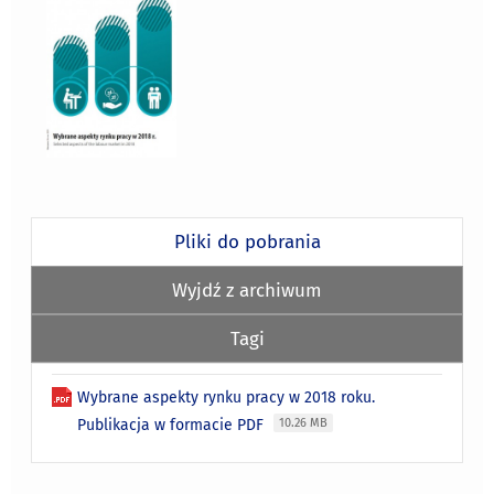
Pliki do pobrania
Wyjdź z archiwum
Tagi
Wybrane aspekty rynku pracy w 2018 roku.
Publikacja w formacie PDF
10.26 MB