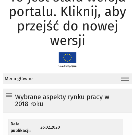
portalu. Kliknij, aby
przejść do nowej
wersji
Menu główne
Wybrane aspekty rynku pracy w
2018 roku
Data
26.02.2020
publikacji: