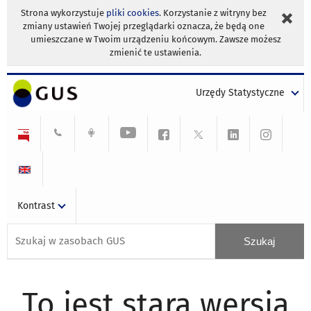
Strona wykorzystuje
pliki cookies
. Korzystanie z witryny bez
zmiany ustawień Twojej przeglądarki oznacza, że będą one
umieszczane w Twoim urządzeniu końcowym. Zawsze możesz
zmienić te ustawienia.
Urzędy Statystyczne
Kontrast
To jest stara wersja