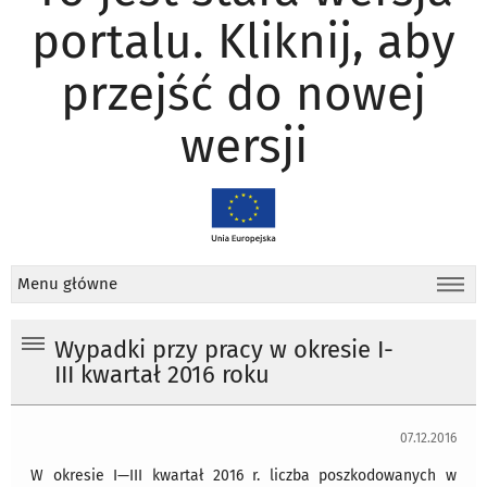
portalu. Kliknij, aby
przejść do nowej
wersji
Menu główne
Wypadki przy pracy w okresie I-
III kwartał 2016 roku
07.12.2016
W okresie I—III kwartał 2016 r. liczba poszkodowanych w