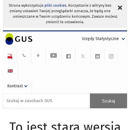
Strona wykorzystuje
pliki cookies
. Korzystanie z witryny bez
zmiany ustawień Twojej przeglądarki oznacza, że będą one
umieszczane w Twoim urządzeniu końcowym. Zawsze możesz
zmienić te ustawienia.
Urzędy Statystyczne
Kontrast
To jest stara wersja