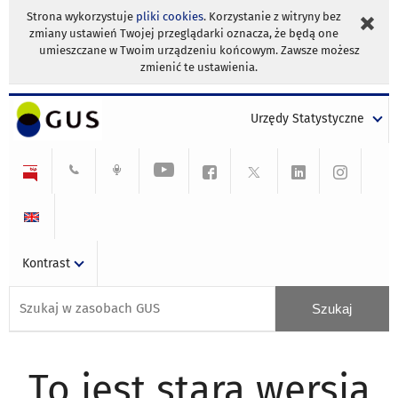
Strona wykorzystuje
pliki cookies
. Korzystanie z witryny bez
zmiany ustawień Twojej przeglądarki oznacza, że będą one
umieszczane w Twoim urządzeniu końcowym. Zawsze możesz
zmienić te ustawienia.
Urzędy Statystyczne
Kontrast
To jest stara wersja