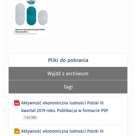
Pliki do pobrania
Wyjdź z archiwum
Tagi
Aktywność ekonomiczna ludności Polski III
kwartał 2019 roku. Publikacja w formacie PDF
1.60 MB
Aktywność ekonomiczna ludności Polski III