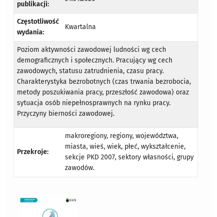
publikacji:
Częstotliwość
Kwartalna
wydania:
Poziom aktywności zawodowej ludności wg cech
demograficznych i społecznych. Pracujący wg cech
zawodowych, statusu zatrudnienia, czasu pracy.
Charakterystyka bezrobotnych (czas trwania bezrobocia,
metody poszukiwania pracy, przeszłość zawodowa) oraz
sytuacja osób niepełnosprawnych na rynku pracy.
Przyczyny bierności zawodowej.
makroregiony, regiony, województwa,
miasta, wieś, wiek, płeć, wykształcenie,
Przekroje:
sekcje PKD 2007, sektory własności, grupy
zawodów.