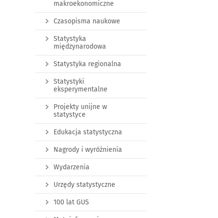
makroekonomiczne
Czasopisma naukowe
Statystyka
międzynarodowa
Statystyka regionalna
Statystyki
eksperymentalne
Projekty unijne w
statystyce
Edukacja statystyczna
Nagrody i wyróżnienia
Wydarzenia
Urzędy statystyczne
100 lat GUS