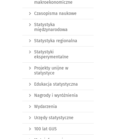
makroekonomiczne
Czasopisma naukowe
Statystyka
międzynarodowa
Statystyka regionalna
Statystyki
eksperymentalne
Projekty unijne w
statystyce
Edukacja statystyczna
Nagrody i wyróżnienia
Wydarzenia
Urzędy statystyczne
100 lat GUS