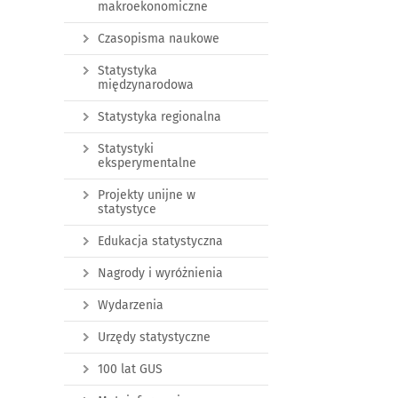
makroekonomiczne
Czasopisma naukowe
Statystyka
międzynarodowa
Statystyka regionalna
Statystyki
eksperymentalne
Projekty unijne w
statystyce
Edukacja statystyczna
Nagrody i wyróżnienia
Wydarzenia
Urzędy statystyczne
100 lat GUS