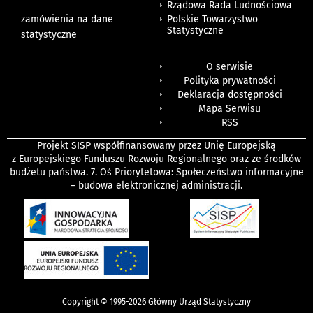
Rządowa Rada Ludnościowa
zamówienia na dane
Polskie Towarzystwo
Statystyczne
statystyczne
O serwisie
Polityka prywatności
Deklaracja dostępności
Mapa Serwisu
RSS
Projekt SISP współfinansowany przez Unię Europejską
z Europejskiego Funduszu Rozwoju Regionalnego oraz ze środków
budżetu państwa. 7. Oś Priorytetowa: Społeczeństwo informacyjne
– budowa elektronicznej administracji.
Copyright © 1995-2026 Główny Urząd Statystyczny