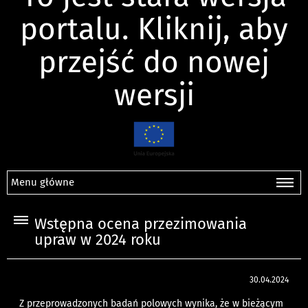
portalu. Kliknij, aby
przejść do nowej
wersji
Menu główne
Wstępna ocena przezimowania
upraw w 2024 roku
30.04.2024
Z przeprowadzonych badań polowych wynika, że w bieżącym