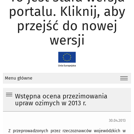
portalu. Kliknij, aby
przejść do nowej
wersji
Menu główne
Wstępna ocena przezimowania
upraw ozimych w 2013 r.
30.04.2013
Z przeprowadzonych przez rzeczoznawców wojewódzkich w