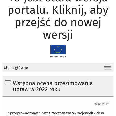
portalu. Kliknij, aby
przejść do nowej
wersji
Menu główne
Wstępna ocena przezimowania
upraw w 2022 roku
29.04.2022
Z przeprowadzonych przez rzeczoznawców wojewódzkich w