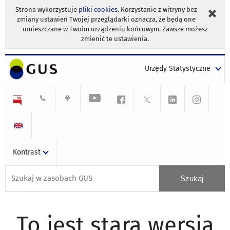
Strona wykorzystuje
pliki cookies
. Korzystanie z witryny bez
zmiany ustawień Twojej przeglądarki oznacza, że będą one
umieszczane w Twoim urządzeniu końcowym. Zawsze możesz
zmienić te ustawienia.
Urzędy Statystyczne
Kontrast
To jest stara wersja