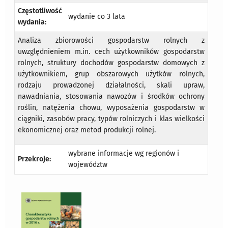
Częstotliwość
wydanie co 3 lata
wydania:
Analiza zbiorowości gospodarstw rolnych z
uwzględnieniem m.in. cech użytkowników gospodarstw
rolnych, struktury dochodów gospodarstw domowych z
użytkownikiem, grup obszarowych użytków rolnych,
rodzaju prowadzonej działalności, skali upraw,
nawadniania, stosowania nawozów i środków ochrony
roślin, natężenia chowu, wyposażenia gospodarstw w
ciągniki, zasobów pracy, typów rolniczych i klas wielkości
ekonomicznej oraz metod produkcji rolnej.
wybrane informacje wg regionów i
Przekroje:
województw