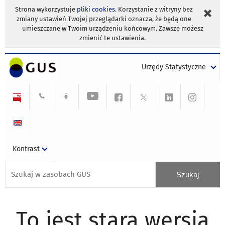
Strona wykorzystuje
pliki cookies
. Korzystanie z witryny bez
zmiany ustawień Twojej przeglądarki oznacza, że będą one
umieszczane w Twoim urządzeniu końcowym. Zawsze możesz
zmienić te ustawienia.
Urzędy Statystyczne
Kontrast
To jest stara wersja