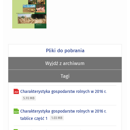
Pliki do pobrania
Wyjdź z archiwum
Tagi
Charakterystyka gospodarstw rolnych w 2016 r.
5.93 MB
Charakterystyka gospodarstw rolnych w 2016 r.
tablice część 1
1.03 MB