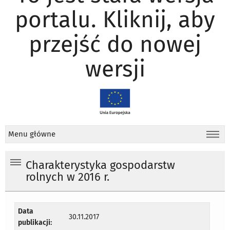
portalu. Kliknij, aby
przejść do nowej
wersji
Menu główne
Charakterystyka gospodarstw
rolnych w 2016 r.
Data
30.11.2017
publikacji: